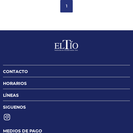
1
CONTACTO
HORARIOS
LÍNEAS
SIGUENOS
MEDIOS DE PAGO