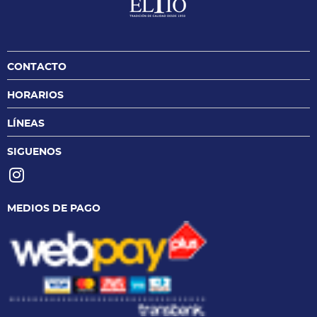
CONTACTO
HORARIOS
LÍNEAS
SIGUENOS
MEDIOS DE PAGO