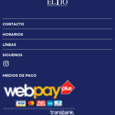
CONTACTO
HORARIOS
LÍNEAS
SIGUENOS
MEDIOS DE PAGO