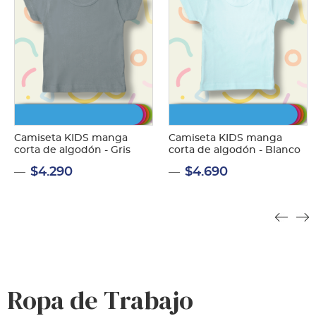
Camiseta KIDS manga
Camiseta KIDS manga
corta de algodón - Gris
corta de algodón - Blanco
$4.290
$4.690
Ropa de Trabajo