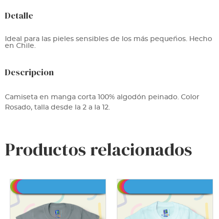
Detalle
Ideal para las pieles sensibles de los más pequeños. Hecho
en Chile.
Descripcion
Camiseta en manga corta 100% algodón peinado. Color
Rosado, talla desde la 2 a la 12.
Productos relacionados