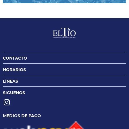
CONTACTO
HORARIOS
LÍNEAS
SIGUENOS
MEDIOS DE PAGO