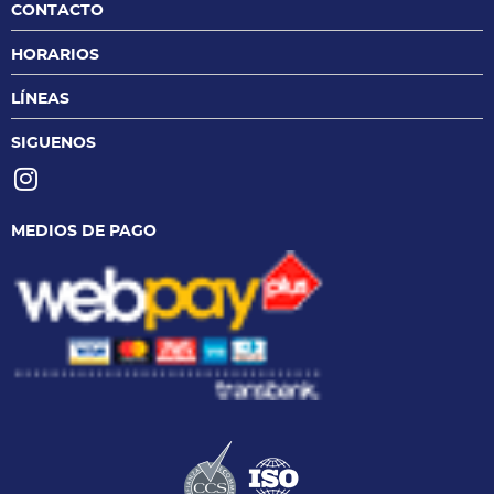
CONTACTO
HORARIOS
LÍNEAS
SIGUENOS
MEDIOS DE PAGO