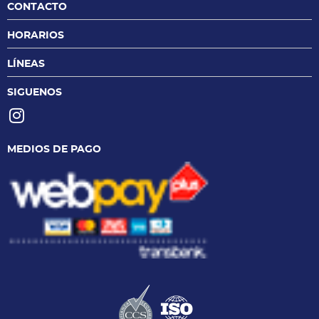
CONTACTO
HORARIOS
LÍNEAS
SIGUENOS
MEDIOS DE PAGO