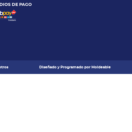
DIOS DE PAGO
tros
Diseñado y Programado por
Moldeable