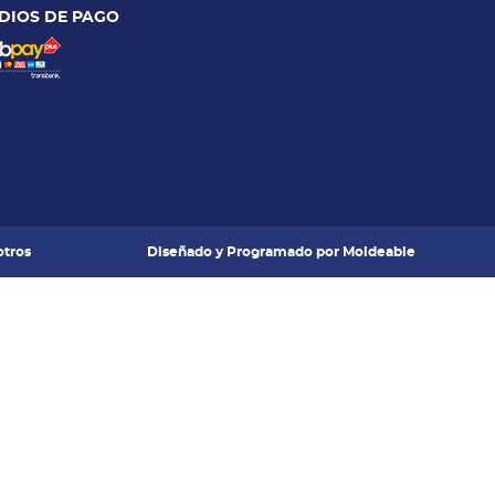
DIOS DE PAGO
tros
Diseñado y Programado por
Moldeable