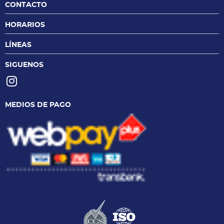
CONTACTO
HORARIOS
LÍNEAS
SIGUENOS
MEDIOS DE PAGO