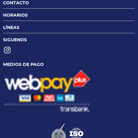
CONTACTO
HORARIOS
LÍNEAS
SIGUENOS
MEDIOS DE PAGO