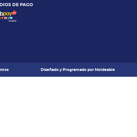
DIOS DE PAGO
tros
Diseñado y Programado por
Moldeable