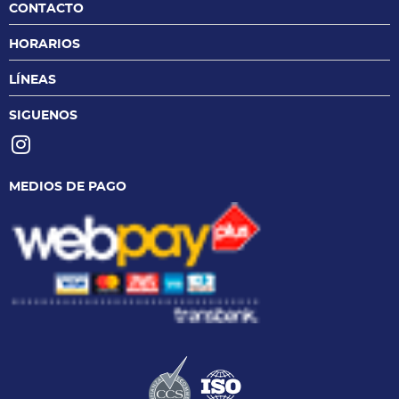
CONTACTO
HORARIOS
LÍNEAS
SIGUENOS
MEDIOS DE PAGO