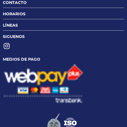
CONTACTO
HORARIOS
LÍNEAS
SIGUENOS
MEDIOS DE PAGO