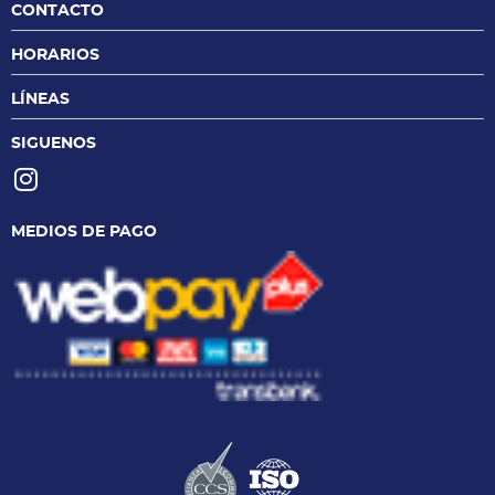
CONTACTO
HORARIOS
LÍNEAS
SIGUENOS
MEDIOS DE PAGO