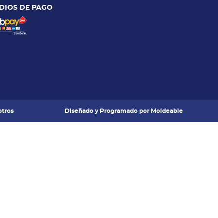
DIOS DE PAGO
tros
Diseñado y Programado por
Moldeable