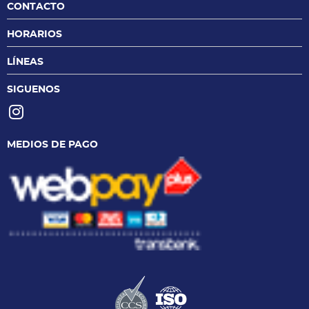
CONTACTO
HORARIOS
LÍNEAS
SIGUENOS
MEDIOS DE PAGO