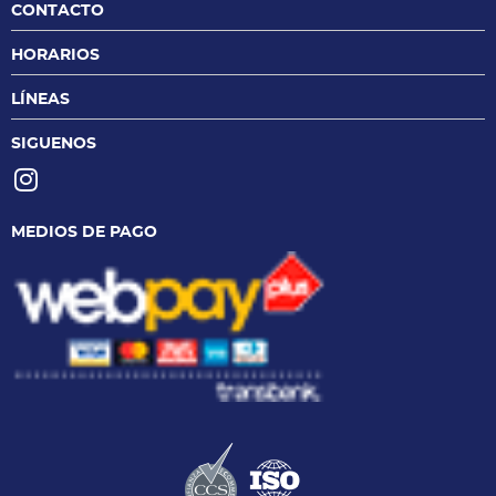
CONTACTO
HORARIOS
LÍNEAS
SIGUENOS
MEDIOS DE PAGO