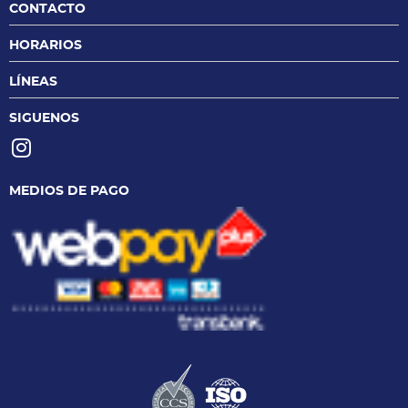
CONTACTO
HORARIOS
LÍNEAS
SIGUENOS
MEDIOS DE PAGO