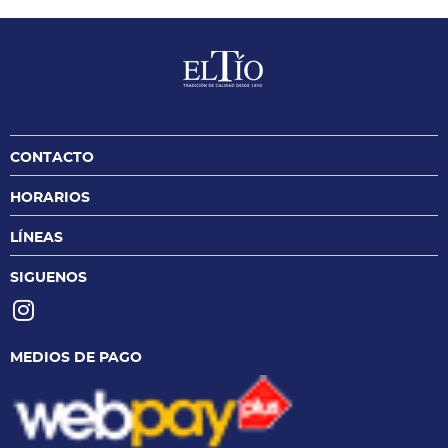
CONTACTO
HORARIOS
LÍNEAS
SIGUENOS
MEDIOS DE PAGO