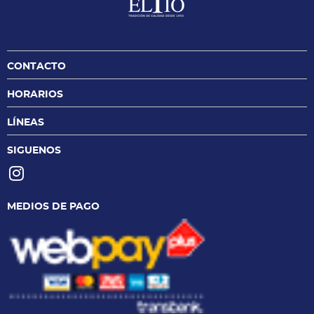
CONTACTO
HORARIOS
LÍNEAS
SIGUENOS
MEDIOS DE PAGO