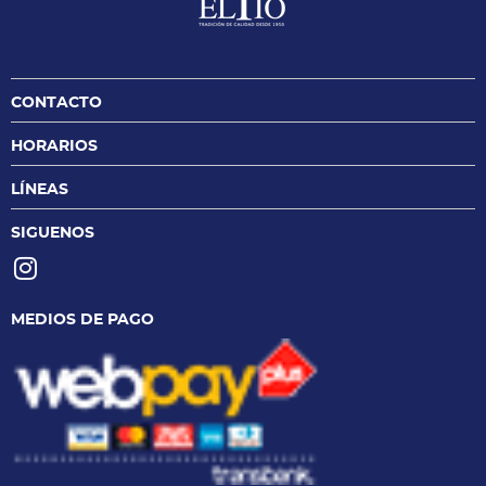
CONTACTO
HORARIOS
LÍNEAS
SIGUENOS
MEDIOS DE PAGO