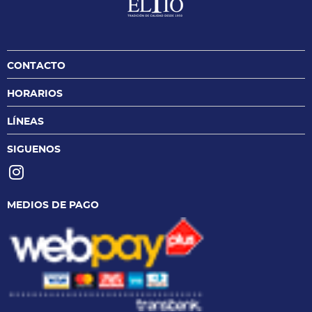
CONTACTO
HORARIOS
LÍNEAS
SIGUENOS
MEDIOS DE PAGO