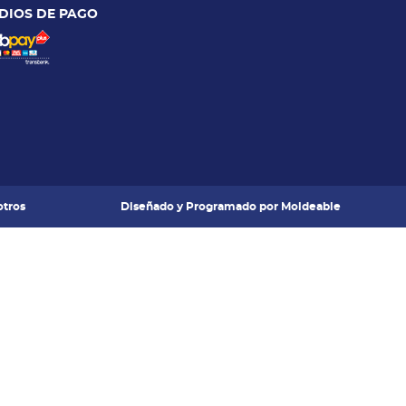
DIOS DE PAGO
tros
Diseñado y Programado por
Moldeable