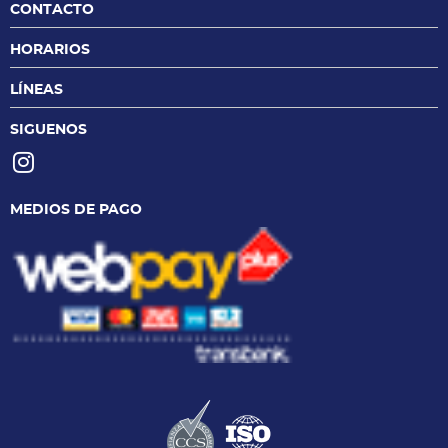
CONTACTO
HORARIOS
LÍNEAS
SIGUENOS
MEDIOS DE PAGO