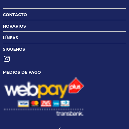
CONTACTO
HORARIOS
LÍNEAS
SIGUENOS
MEDIOS DE PAGO